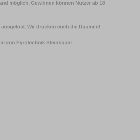
and möglich. Gewinnen können Nutzer ab 18
l ausgelost. Wir drücken euch die Daumen!
am von Pyrotechnik Steinbauer