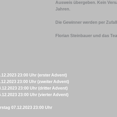
Ausweis übergeben. Kein Vers
Jahren.
Die Gewinner werden per Zufal
Florian Steinbauer und das Te
12.2023 23:00 Uhr (erster Advent)
12.2023 23:00 Uhr (zweiter Advent)
12.2023 23:00 Uhr (dritter Advent)
12.2023 23:00 Uhr (vierter Advent)
rstag 07.12.2023 23:00 Uhr