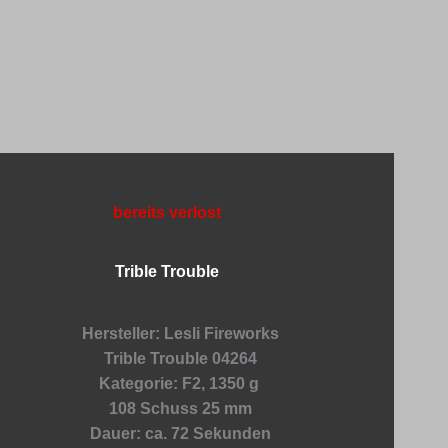
bereits verlost
Trible Trouble
Hersteller: Lesli Fireworks
Trible Trouble 04264
Kategorie: F2, 1350 g
108 Schuss 25 mm
Dauer: ca. 72 Sekunden