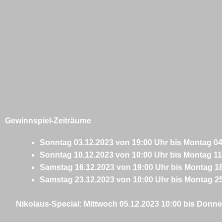
Gewinnspiel-Zeiträume
Sonntag 03.12.2023 von 19:00 Uhr bis Montag 04.
Sonntag 10.12.2023 von 10:00 Uhr bis Montag 11.
Samstag 16.12.2023 von 19:00 Uhr bis Montag 18.
Samstag 23.12.2023 von 10:00 Uhr bis Montag 25.
Nikolaus-Special: Mittwoch 05.12.2023 10:00 bis Donne