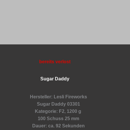
bereits verlost
Sugar Daddy
Hersteller: Lesli Fireworks
Sugar Daddy 03301
Kategorie: F2, 1200 g
100 Schuss 25 mm
Dauer: ca. 92 Sekunden